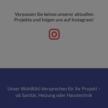
Verpassen Sie keines unserer aktuellen
Projekte und folgen uns auf Instagram!
Unser Wohlfühl-Versprechen für Ihr Projekt ­­­­–
ob Sanitär, Heizung oder Haustechnik