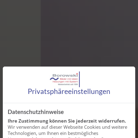
Privatsphäre­einstellungen
Datenschutzhinweise
Ihre Zustimmung können Sie jederzeit widerrufen.
Wir verwenden auf dieser Webseite Cookies und weitere
Technologien, um Ihnen ein bestmögliches