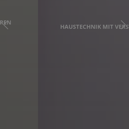
HAUSTECHNIK MIT VERSTAND