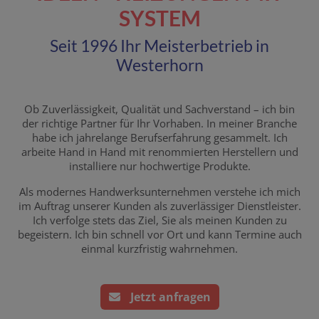
SYSTEM
Seit 1996 Ihr Meisterbetrieb in
Westerhorn
Ob Zuverlässigkeit, Qualität und Sachverstand – ich bin
der richtige Partner für Ihr Vorhaben. In meiner Branche
habe ich jahrelange Berufserfahrung gesammelt. Ich
arbeite Hand in Hand mit renommierten Herstellern und
installiere nur hochwertige Produkte.
Als modernes Handwerksunternehmen verstehe ich mich
im Auftrag unserer Kunden als zuverlässiger Dienstleister.
Ich verfolge stets das Ziel, Sie als meinen Kunden zu
begeistern. Ich bin schnell vor Ort und kann Termine auch
einmal kurzfristig wahrnehmen.
Jetzt anfragen