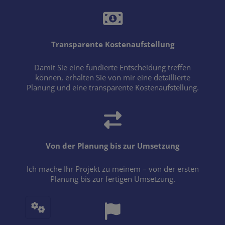
Transparente Kostenaufstellung
Damit Sie eine fundierte Entscheidung treffen
können, erhalten Sie von mir eine detaillierte
Planung und eine transparente Kostenaufstellung.
Von der Planung bis zur Umsetzung
Ich mache Ihr Projekt zu meinem – von der ersten
Planung bis zur fertigen Umsetzung.