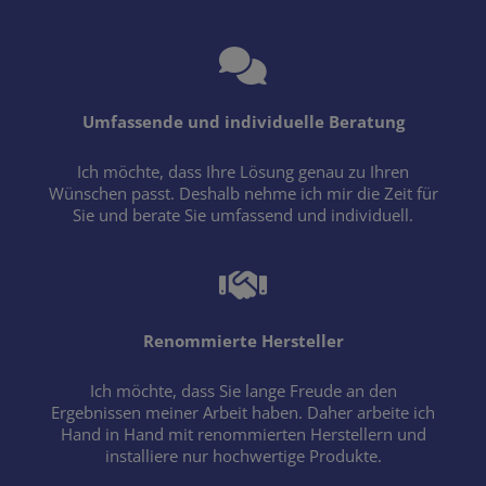
Umfassende und individuelle Beratung
Ich möchte, dass Ihre Lösung genau zu Ihren
Wünschen passt. Deshalb nehme ich mir die Zeit für
Sie und berate Sie umfassend und individuell.
Renommierte Hersteller
Ich möchte, dass Sie lange Freude an den
Ergebnissen meiner Arbeit haben. Daher arbeite ich
Hand in Hand mit renommierten Herstellern und
installiere nur hochwertige Produkte.