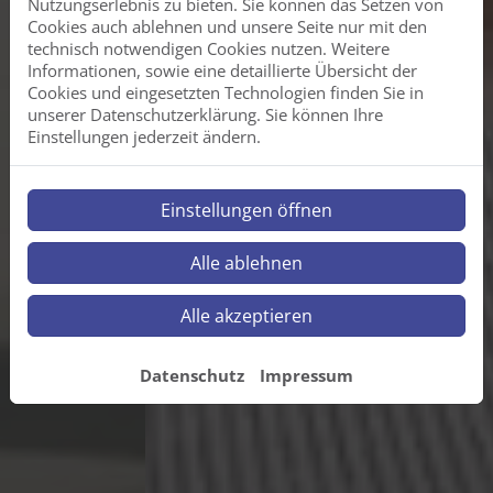
Nutzungserlebnis zu bieten. Sie können das Setzen von
Cookies auch ablehnen und unsere Seite nur mit den
technisch notwendigen Cookies nutzen. Weitere
Informationen, sowie eine detaillierte Übersicht der
Cookies und eingesetzten Technologien finden Sie in
unserer Datenschutzerklärung. Sie können Ihre
Einstellungen jederzeit ändern.
Einstellungen öffnen
Alle ablehnen
Alle akzeptieren
Datenschutz
Impressum