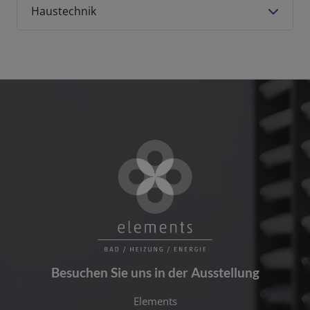
Haustechnik
Besuchen Sie uns in der Ausstellung
Elements