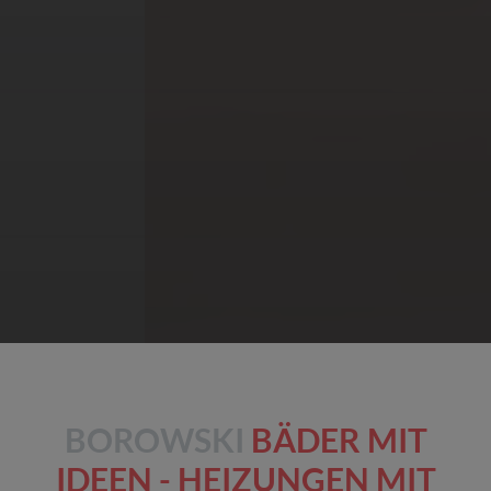
BOROWSKI
BÄDER MIT
IDEEN - HEIZUNGEN MIT